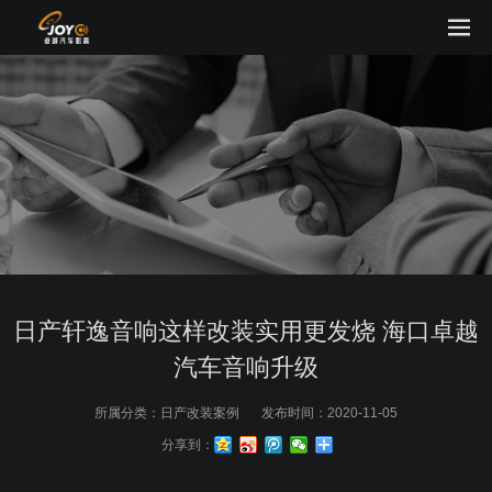
日产轩逸音响这样改装实用更发烧 海口卓越
汽车音响升级
所属分类：
日产改装案例
发布时间：
2020-11-05
分享到：