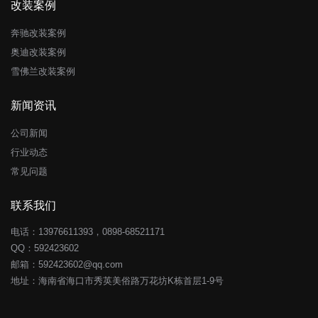
改装案例
奔驰改装案例
奥迪改装案例
雪佛兰改装案例
新闻资讯
公司新闻
行业动态
常见问题
联系我们
电话：13976611393，0898-68521171
QQ：
592423602
邮箱：592423602@qq.com
地址：海南省海口市秀英美俗路万花坊K栋首层1-9号