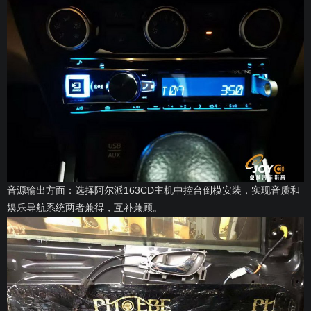
音源输出方面：选择阿尔派163CD主机中控台倒模安装，实现音质和
娱乐导航系统两者兼得，互补兼顾。