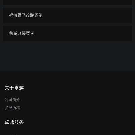
福特野马改装案例
荣威改装案例
关于卓越
公司简介
发展历程
卓越服务