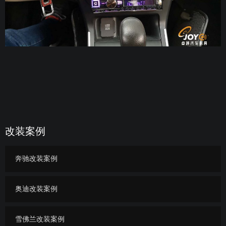
改装案例
奔驰改装案例
奥迪改装案例
雪佛兰改装案例