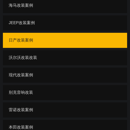
海马改装案例
JEEP改装案例
日产改装案例
沃尔沃改装改装
现代改装案例
别克音响改装
雷诺改装案例
本田改装案例