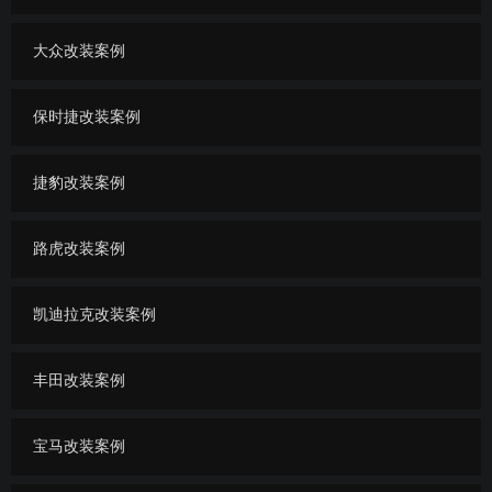
大众改装案例
保时捷改装案例
捷豹改装案例
路虎改装案例
凯迪拉克改装案例
丰田改装案例
宝马改装案例